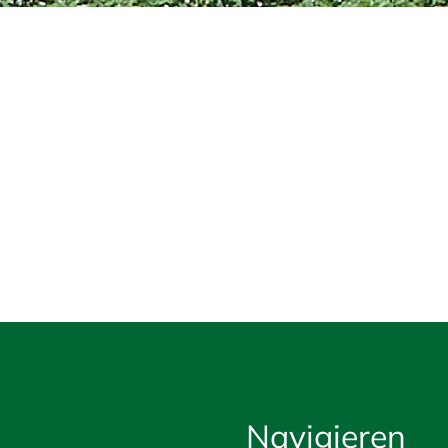
Navigieren