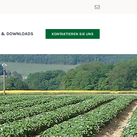
S & DOWNLOADS
KONTAKTIEREN SIE UNS