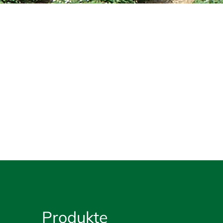
Produkte