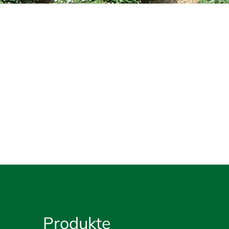
Produkte