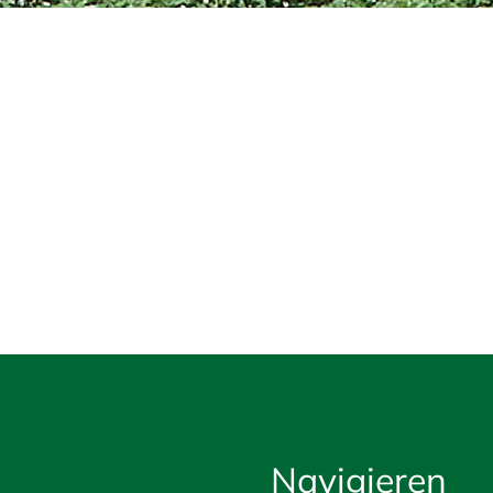
Navigieren