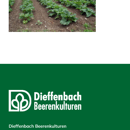
Dieffenbach Beerenkulturen