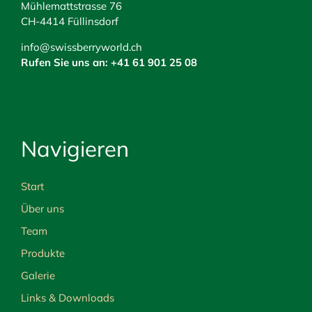
Mühlemattstrasse 76
CH-4414 Füllinsdorf
info@swissberryworld.ch
Rufen Sie uns an: +41 61 901 25 08
Navigieren
Start
Über uns
Team
Produkte
Galerie
Links & Downloads