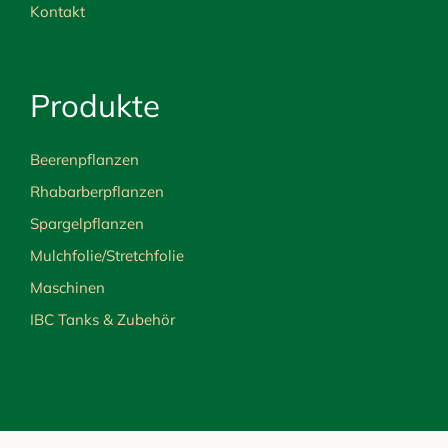
Kontakt
Produkte
Beerenpflanzen
Rhabarberpflanzen
Spargelpflanzen
Mulchfolie/Stretchfolie
Maschinen
IBC Tanks & Zubehör